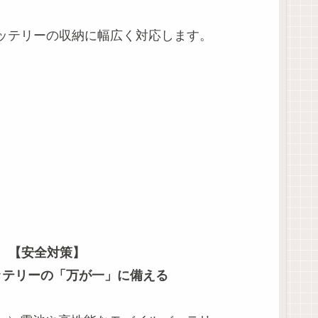
oバッテリーの収納に幅広く対応します。
【安全対策】
ッテリーの「万が一」に備える