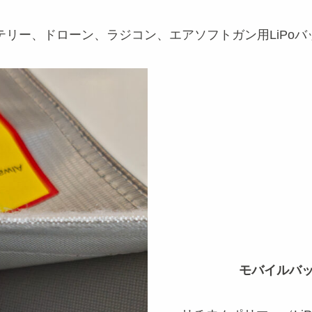
イルバッテリー、ドローン、ラジコン、エアソフトガン用LiP
モバイルバ