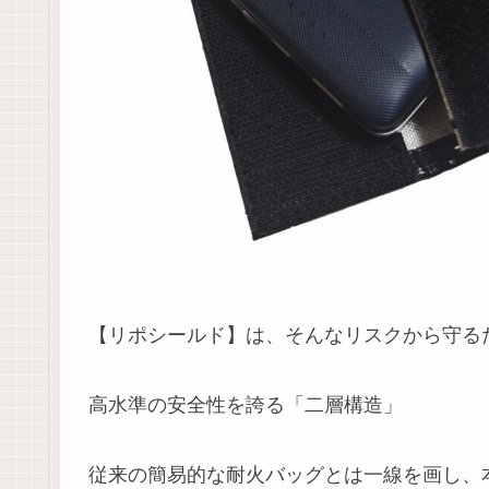
【リポシールド】は、そんなリスクから守る
高水準の安全性を誇る「二層構造」
従来の簡易的な耐火バッグとは一線を画し、