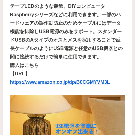
テープLEDのような装飾、DIYコンピュータ
Raspberryシリーズなどに利用できます。一部のハ
ードウェアの誤作動防止のためケーブルにはデータ
機能を排除しUSB電源のみをサポート。スタンダー
ドUSBのAタイプのオスとメスを採用することで延
長ケーブルのようにUSB電源と任意のUSB機器との
間に接続するだけで簡単に使用できます。
購入はこちら
【URL】
https://www.amazon.co.jp/dp/B0CGMYVM3L