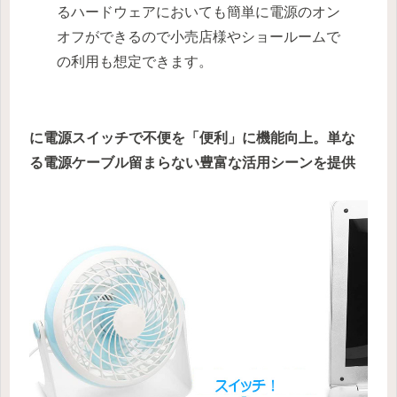
るハードウェアにおいても簡単に電源のオン
オフができるので小売店様やショールームで
の利用も想定できます。
に電源スイッチで不便を「便利」に機能向上。単な
る電源ケーブル留まらない豊富な活用シーンを提供