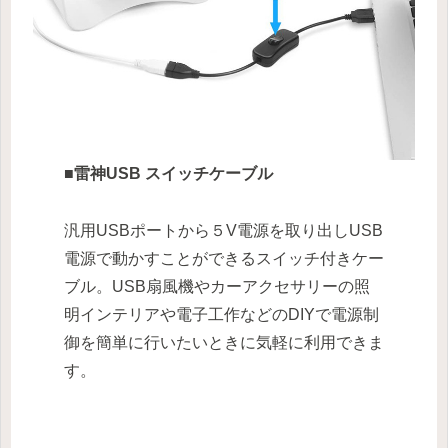
■雷神USB スイッチケーブル
汎用USBポートから５V電源を取り出しUSB
電源で動かすことができるスイッチ付きケー
ブル。USB扇風機やカーアクセサリーの照
明インテリアや電子工作などのDIYで電源制
御を簡単に行いたいときに気軽に利用できま
す。